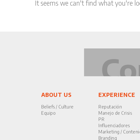
It seems we can't find what you're lo
Co
ABOUT US
EXPERIENCE
Beliefs / Culture
Reputación
Equipo
Manejo de Crisis
PR
Influenciadores
Marketing / Conten
Branding