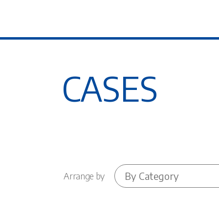
CASES
By Category
Arrange by